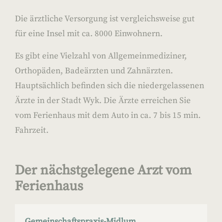
Die ärztliche Versorgung ist vergleichsweise gut
für eine Insel mit ca. 8000 Einwohnern.
Es gibt eine Vielzahl von Allgemeinmediziner,
Orthopäden, Badeärzten und Zahnärzten.
Hauptsächlich befinden sich die niedergelassenen
Ärzte in der Stadt Wyk. Die Ärzte erreichen Sie
vom Ferienhaus mit dem Auto in ca. 7 bis 15 min.
Fahrzeit.
Der nächstgelegene Arzt vom
Ferienhaus
Gemeinschaftspraxis-Midlum