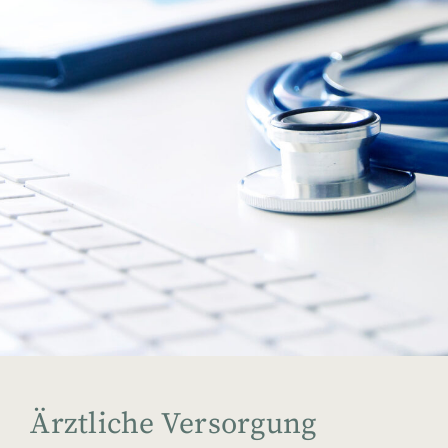
Ärztliche Versorgung