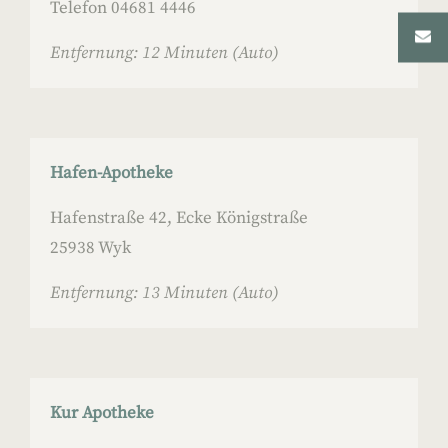
Telefon 04681 4446
Entfernung: 12 Minuten (Auto)
Hafen-Apotheke
Hafenstraße 42, Ecke Königstraße
25938 Wyk
Entfernung: 13 Minuten (Auto)
Kur Apotheke