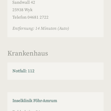
Sandwall 42
25938 Wyk
Telefon 04681 2722
Entfernung: 14 Minuten (Auto)
Krankenhaus
Notfall: 112
Inselklinik Föhr-Amrum