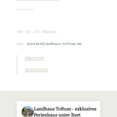
+49 (0) 172 5429191
kontakt@landhaus-toftum.de
Impressum
Datenschutz
Landhaus Toftum - exklusives
Ferienhaus unter Reet