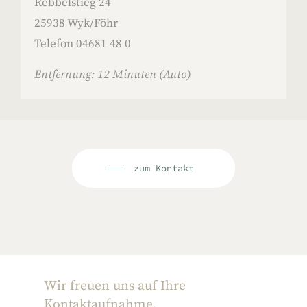
Rebbelstieg 24
25938 Wyk/Föhr
Telefon 04681 48 0
Entfernung: 12 Minuten (Auto)
zum Kontakt
Wir freuen uns auf Ihre
Kontaktaufnahme.