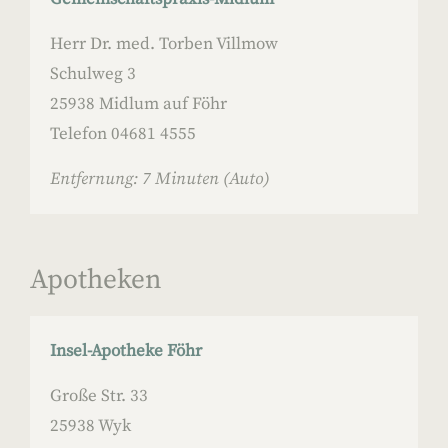
Herr Dr. med. Torben Villmow
Schulweg 3
25938 Midlum auf Föhr
Telefon 04681 4555
Entfernung: 7 Minuten (Auto)
Apotheken
Insel-Apotheke Föhr
Große Str. 33
25938 Wyk